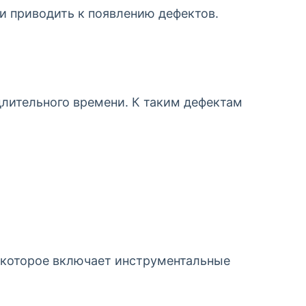
и приводить к появлению дефектов.
лительного времени. К таким дефектам
 которое включает инструментальные