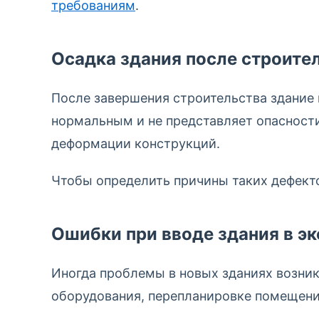
требованиям
.
Осадка здания после строите
После завершения строительства здание 
нормальным и не представляет опасности
деформации конструкций.
Чтобы определить причины таких дефект
Ошибки при вводе здания в э
Иногда проблемы в новых зданиях возник
оборудования, перепланировке помещени