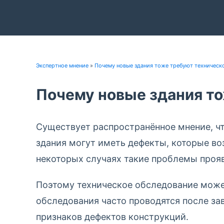
Экспертное мнение
»
Почему новые здания тоже требуют техническ
Почему новые здания то
Существует распространённое мнение, ч
здания могут иметь дефекты, которые во
некоторых случаях такие проблемы прояв
Поэтому техническое обследование може
обследования часто проводятся после за
признаков дефектов конструкций.