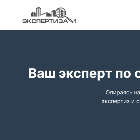
Ваш эксперт по 
Опираясь на
экспертиз и 