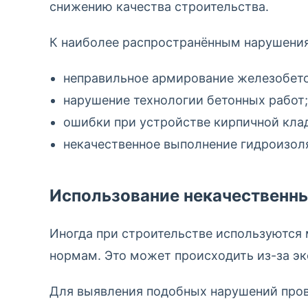
снижению качества строительства.
К наиболее распространённым нарушения
неправильное армирование железобет
нарушение технологии бетонных работ;
ошибки при устройстве кирпичной кла
некачественное выполнение гидроизол
Использование некачественн
Иногда при строительстве используются
нормам. Это может происходить из-за эк
Для выявления подобных нарушений про