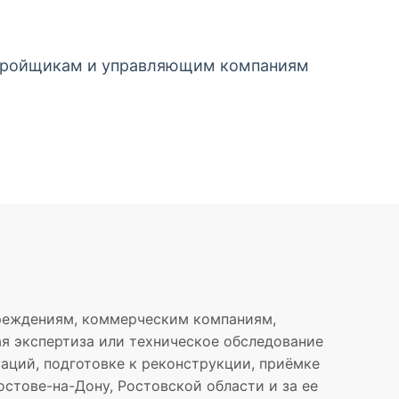
астройщикам и управляющим компаниям
реждениям, коммерческим компаниям,
я экспертиза или техническое обследование
аций, подготовке к реконструкции, приёмке
стове-на-Дону, Ростовской области и за ее