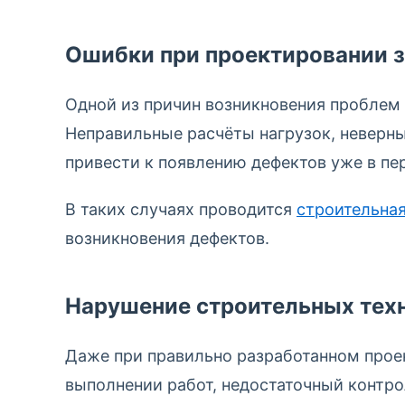
Ошибки при проектировании 
Одной из причин возникновения проблем 
Неправильные расчёты нагрузок, неверн
привести к появлению дефектов уже в пе
В таких случаях проводится
строительная
возникновения дефектов.
Нарушение строительных тех
Даже при правильно разработанном прое
выполнении работ, недостаточный контро