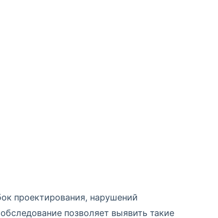
бок проектирования, нарушений
 обследование позволяет выявить такие