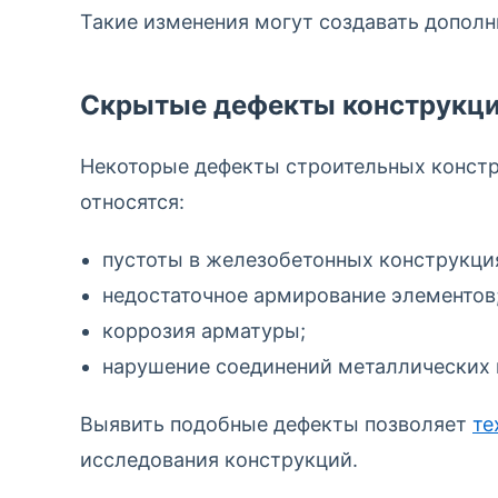
Такие изменения могут создавать дополн
Скрытые дефекты конструкц
Некоторые дефекты строительных констр
относятся:
пустоты в железобетонных конструкци
недостаточное армирование элементов
коррозия арматуры;
нарушение соединений металлических 
Выявить подобные дефекты позволяет
те
исследования конструкций.