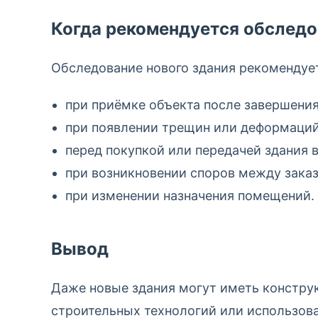
Когда рекомендуется обследо
Обследование нового здания рекомендуе
при приёмке объекта после завершения
при появлении трещин или деформаций
перед покупкой или передачей здания 
при возникновении споров между зака
при изменении назначения помещений.
Вывод
Даже новые здания могут иметь констру
строительных технологий или использов