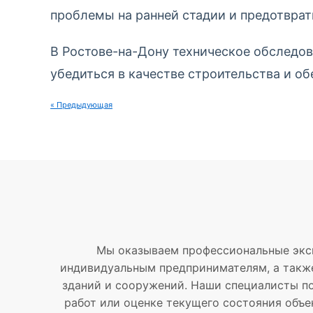
проблемы на ранней стадии и предотврат
В Ростове-на-Дону техническое обследо
убедиться в качестве строительства и о
« Предыдующая
Мы оказываем профессиональные экс
индивидуальным предпринимателям, а также
зданий и сооружений. Наши специалисты по
работ или оценке текущего состояния объе