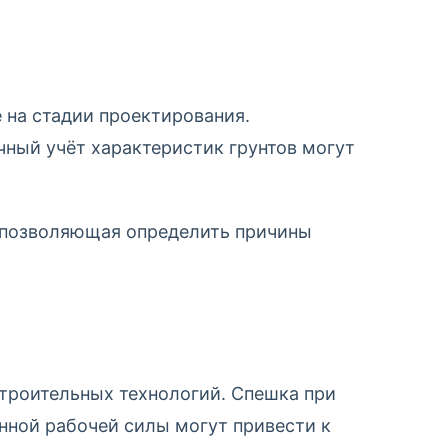
 на стадии проектирования.
ный учёт характеристик грунтов могут
 позволяющая определить причины
троительных технологий. Спешка при
нной рабочей силы могут привести к