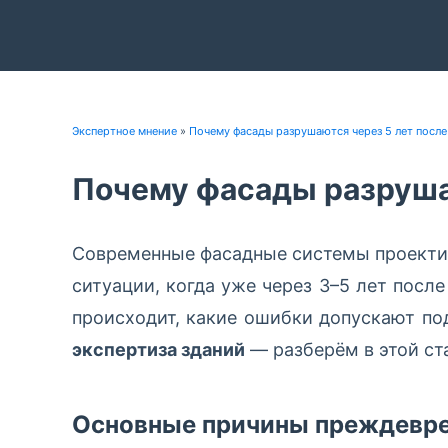
Экспертное мнение
»
Почему фасады разрушаются через 5 лет после
Почему фасады разруша
Современные фасадные системы проектир
ситуации, когда уже через 3–5 лет посл
происходит, какие ошибки допускают по
экспертиза зданий
— разберём в этой ст
Основные причины преждевре