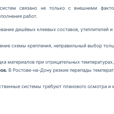
систем связано не только с внешними факто
полнения работ.
вание дешёвых клеевых составов, утеплителей и
ние схемы крепления, неправильный выбор толщ
ка материалов при отрицательных температурах,
ов.
В Ростове-на-Дону резкие перепады температ
твенные системы требуют планового осмотра и 