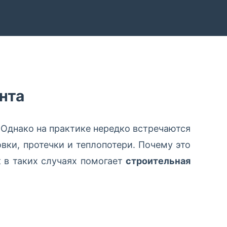
нта
Однако на практике нередко встречаются
вки, протечки и теплопотери. Почему это
 в таких случаях помогает
строительная