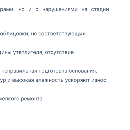
рами, но и с нарушениями на стадии
 облицовки, не соответствующих
ины утеплителя, отсутствие
 неправильная подготовка основания.
ур и высокая влажность ускоряют износ
мелкого ремонта.