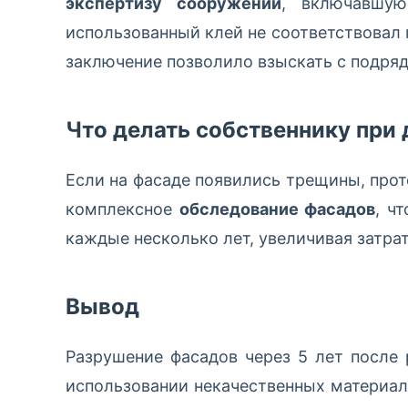
экспертизу сооружений
, включавшую
использованный клей не соответствовал
заключение позволило взыскать с подряд
Что делать собственнику при
Если на фасаде появились трещины, про
комплексное
обследование фасадов
, ч
каждые несколько лет, увеличивая затра
Вывод
Разрушение фасадов через 5 лет после
использовании некачественных материал