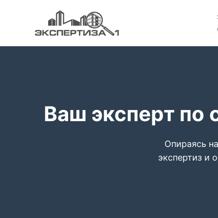
Ваш эксперт по 
Опираясь на
экспертиз и 