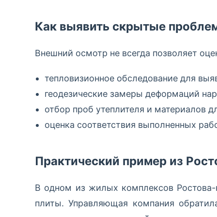
Как выявить скрытые пробле
Внешний осмотр не всегда позволяет оце
тепловизионное обследование для выяв
геодезические замеры деформаций нар
отбор проб утеплителя и материалов д
оценка соответствия выполненных раб
Практический пример из Рост
В одном из жилых комплексов Ростова-
плиты. Управляющая компания обратил