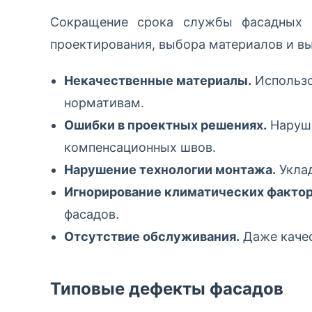
Сокращение срока службы фасадных 
проектирования, выбора материалов и вы
Некачественные материалы.
Использо
нормативам.
Ошибки в проектных решениях.
Наруше
компенсационных швов.
Нарушение технологии монтажа.
Уклад
Игнорирование климатических фактор
фасадов.
Отсутствие обслуживания.
Даже качес
Типовые дефекты фасадов