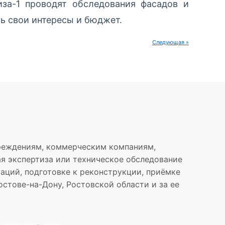
иза-1 проводят обследования фасадов и
ь свои интересы и бюджет.
Следующая »
реждениям, коммерческим компаниям,
я экспертиза или техническое обследование
аций, подготовке к реконструкции, приёмке
стове-на-Дону, Ростовской области и за ее