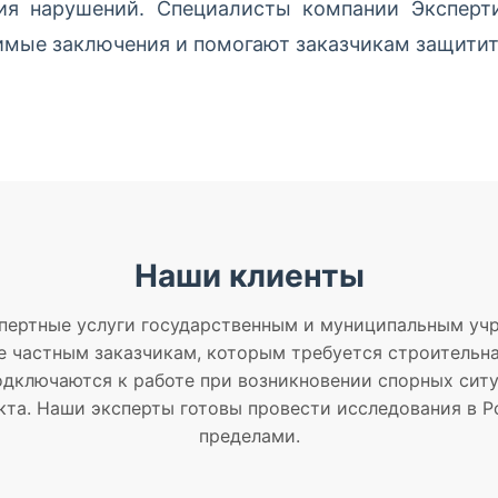
ия нарушений. Специалисты компании Эксперт
имые заключения и помогают заказчикам защитит
Наши клиенты
пертные услуги государственным и муниципальным уч
 частным заказчикам, которым требуется строительна
дключаются к работе при возникновении спорных ситу
кта. Наши эксперты готовы провести исследования в Ро
пределами.