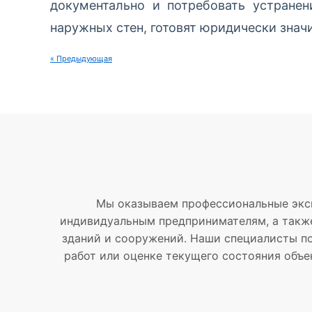
документально и потребовать устранен
наружных стен, готовят юридически знач
« Предыдующая
Мы оказываем профессиональные экс
индивидуальным предпринимателям, а также
зданий и сооружений. Наши специалисты по
работ или оценке текущего состояния объе