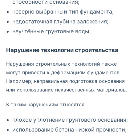
способности основания;
неверно выбранный тип фундамента;
недостаточная глубина заложения;
неучтённые грунтовые воды.
Нарушение технологии строительства
Нарушения строительных технологий также
могут привести к деформациям фундаментов.
Например, неправильная подготовка основания
или использование некачественных материалов.
К таким нарушениям относятся:
плохое уплотнение грунтового основания;
использование бетона низкой прочности;