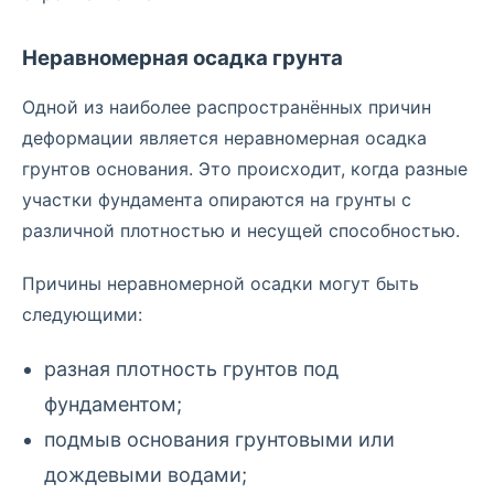
Неравномерная осадка грунта
Одной из наиболее распространённых причин
деформации является неравномерная осадка
грунтов основания. Это происходит, когда разные
участки фундамента опираются на грунты с
различной плотностью и несущей способностью.
Причины неравномерной осадки могут быть
следующими:
разная плотность грунтов под
фундаментом;
подмыв основания грунтовыми или
дождевыми водами;