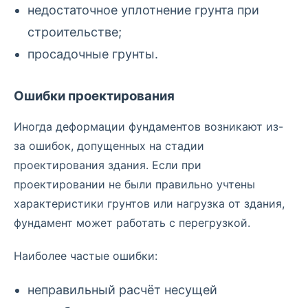
недостаточное уплотнение грунта при
строительстве;
просадочные грунты.
Ошибки проектирования
Иногда деформации фундаментов возникают из-
за ошибок, допущенных на стадии
проектирования здания. Если при
проектировании не были правильно учтены
характеристики грунтов или нагрузка от здания,
фундамент может работать с перегрузкой.
Наиболее частые ошибки:
неправильный расчёт несущей