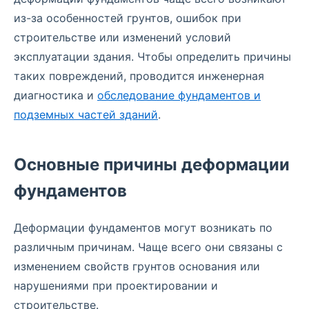
из-за особенностей грунтов, ошибок при
строительстве или изменений условий
эксплуатации здания. Чтобы определить причины
таких повреждений, проводится инженерная
диагностика и
обследование фундаментов и
подземных частей зданий
.
Основные причины деформации
фундаментов
Деформации фундаментов могут возникать по
различным причинам. Чаще всего они связаны с
изменением свойств грунтов основания или
нарушениями при проектировании и
строительстве.