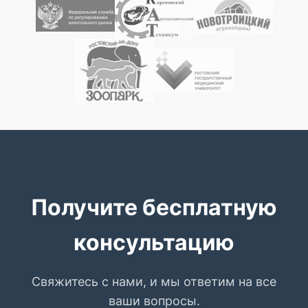
Получите бесплатную
консультацию
Свяжитесь с нами, и мы ответим на все
ваши вопросы.