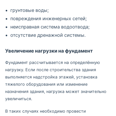
грунтовые воды;
повреждения инженерных сетей;
неисправная система водоотвода;
отсутствие дренажной системы.
Увеличение нагрузки на фундамент
Фундамент рассчитывается на определённую
нагрузку. Если после строительства здания
выполняется надстройка этажей, установка
тяжелого оборудования или изменение
назначения здания, нагрузка может значительно
увеличиться.
В таких случаях необходимо провести