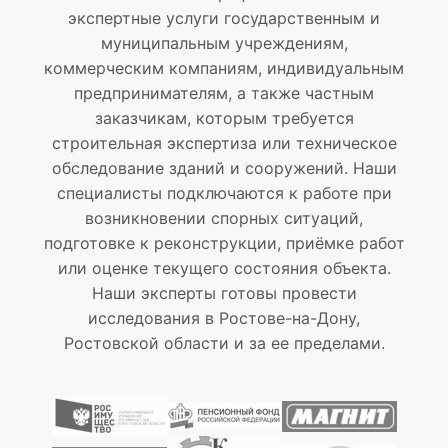
экспертные услуги государственным и
муниципальным учреждениям,
коммерческим компаниям, индивидуальным
предпринимателям, а также частным
заказчикам, которым требуется
строительная экспертиза или техническое
обследование зданий и сооружений. Наши
специалисты подключаются к работе при
возникновении спорных ситуаций,
подготовке к реконструкции, приёмке работ
или оценке текущего состояния объекта.
Наши эксперты готовы провести
исследования в Ростове-на-Дону,
Ростовской области и за ее пределами.