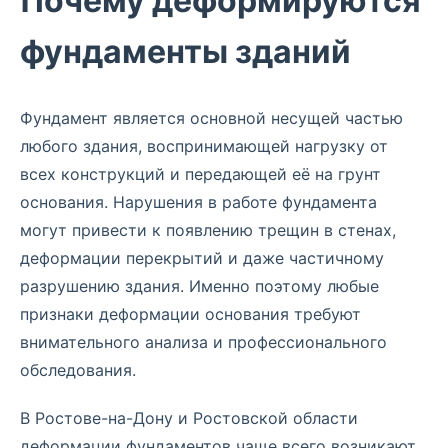
Почему деформируются
фундаменты зданий
Фундамент является основной несущей частью
любого здания, воспринимающей нагрузку от
всех конструкций и передающей её на грунт
основания. Нарушения в работе фундамента
могут привести к появлению трещин в стенах,
деформации перекрытий и даже частичному
разрушению здания. Именно поэтому любые
признаки деформации основания требуют
внимательного анализа и профессионального
обследования.
В Ростове-на-Дону и Ростовской области
деформации фундаментов чаще всего возникают