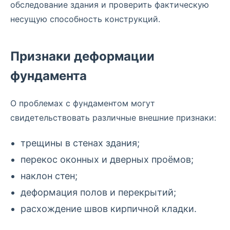
обследование здания и проверить фактическую
несущую способность конструкций.
Признаки деформации
фундамента
О проблемах с фундаментом могут
свидетельствовать различные внешние признаки:
трещины в стенах здания;
перекос оконных и дверных проёмов;
наклон стен;
деформация полов и перекрытий;
расхождение швов кирпичной кладки.