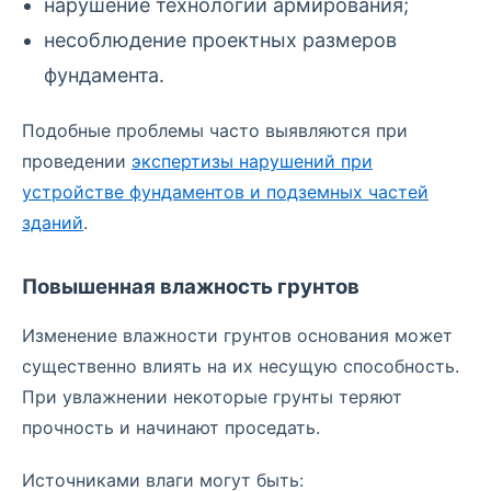
нарушение технологии армирования;
несоблюдение проектных размеров
фундамента.
Подобные проблемы часто выявляются при
проведении
экспертизы нарушений при
устройстве фундаментов и подземных частей
зданий
.
Повышенная влажность грунтов
Изменение влажности грунтов основания может
существенно влиять на их несущую способность.
При увлажнении некоторые грунты теряют
прочность и начинают проседать.
Источниками влаги могут быть: