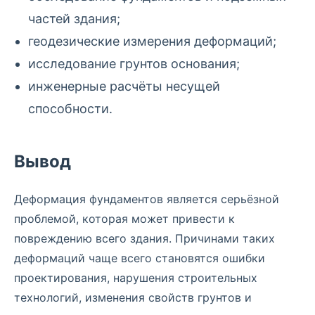
частей здания;
геодезические измерения деформаций;
исследование грунтов основания;
инженерные расчёты несущей
способности.
Вывод
Деформация фундаментов является серьёзной
проблемой, которая может привести к
повреждению всего здания. Причинами таких
деформаций чаще всего становятся ошибки
проектирования, нарушения строительных
технологий, изменения свойств грунтов и