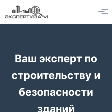
Ваш эксперт по
строительству и
безопасности
зданий