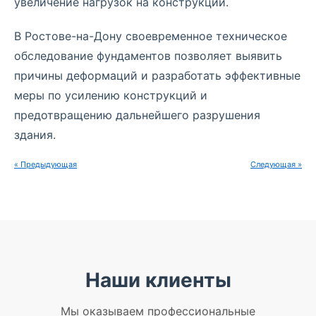
увеличение нагрузок на конструкции.
В Ростове-на-Дону своевременное техническое
обследование фундаментов позволяет выявить
причины деформаций и разработать эффективные
меры по усилению конструкций и
предотвращению дальнейшего разрушения
здания.
« Предыдующая
Следующая »
Наши клиенты
Мы оказываем профессиональные