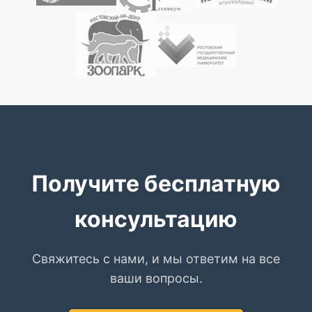
Получите бесплатную
консультацию
Свяжитесь с нами, и мы ответим на все
ваши вопросы.