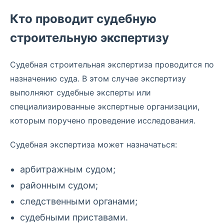
Кто проводит судебную
строительную экспертизу
Судебная строительная экспертиза проводится по
назначению суда. В этом случае экспертизу
выполняют судебные эксперты или
специализированные экспертные организации,
которым поручено проведение исследования.
Судебная экспертиза может назначаться:
арбитражным судом;
районным судом;
следственными органами;
судебными приставами.