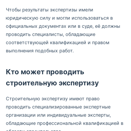
Чтобы результаты экспертизы имели
юридическую силу и могли использоваться в
официальных документах или в суде, её должны
проводить специалисты, обладающие
соответствующей квалификацией и правом
выполнения подобных работ.
Кто может проводить
строительную экспертизу
Строительную экспертизу имеют право
проводить специализированные экспертные
организации или индивидуальные эксперты,
обладающие профессиональной квалификацией в