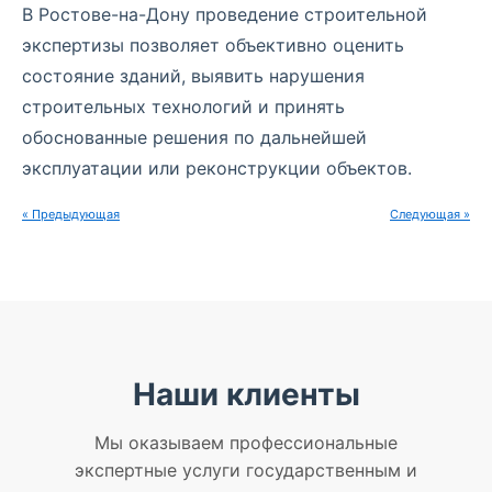
В Ростове-на-Дону проведение строительной
экспертизы позволяет объективно оценить
состояние зданий, выявить нарушения
строительных технологий и принять
обоснованные решения по дальнейшей
эксплуатации или реконструкции объектов.
« Предыдующая
Следующая »
Наши клиенты
Мы оказываем профессиональные
экспертные услуги государственным и