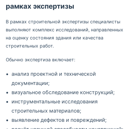
рамках экспертизы
В рамках строительной экспертизы специалисты
выполняют комплекс исследований, направленных
на оценку состояния здания или качества
строительных работ.
Обычно экспертиза включает:
анализ проектной и технической
документации;
визуальное обследование конструкций;
инструментальные исследования
строительных материалов;
выявление дефектов и повреждений;