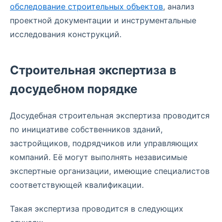
обследование строительных объектов
, анализ
проектной документации и инструментальные
исследования конструкций.
Строительная экспертиза в
досудебном порядке
Досудебная строительная экспертиза проводится
по инициативе собственников зданий,
застройщиков, подрядчиков или управляющих
компаний. Её могут выполнять независимые
экспертные организации, имеющие специалистов
соответствующей квалификации.
Такая экспертиза проводится в следующих