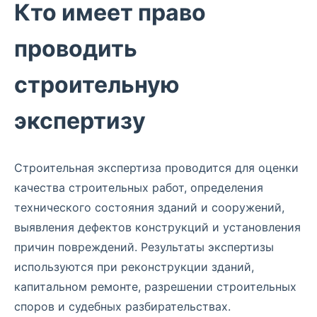
Кто имеет право
проводить
строительную
экспертизу
Строительная экспертиза проводится для оценки
качества строительных работ, определения
технического состояния зданий и сооружений,
выявления дефектов конструкций и установления
причин повреждений. Результаты экспертизы
используются при реконструкции зданий,
капитальном ремонте, разрешении строительных
споров и судебных разбирательствах.