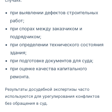
случаях:
при выявлении дефектов строительных
работ;
при спорах между заказчиком и
подрядчиком;
при определении технического состояния
здания;
при подготовке документов для суда;
при оценке качества капитального
ремонта.
Результаты досудебной экспертизы часто
используются для урегулирования конфликтов
без обращения в суд.