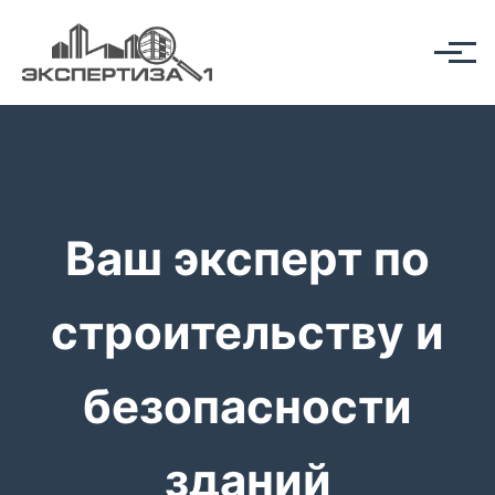
Ваш эксперт по
строительству и
безопасности
зданий