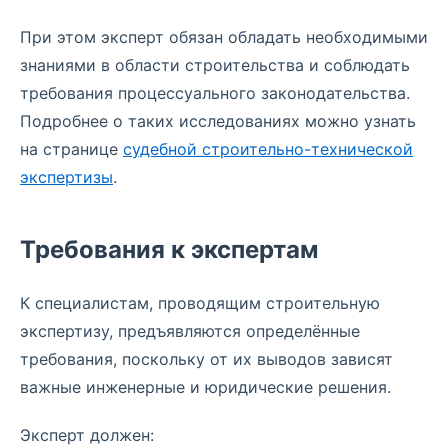
При этом эксперт обязан обладать необходимыми
знаниями в области строительства и соблюдать
требования процессуального законодательства.
Подробнее о таких исследованиях можно узнать
на странице
судебной строительно-технической
экспертизы
.
Требования к экспертам
К специалистам, проводящим строительную
экспертизу, предъявляются определённые
требования, поскольку от их выводов зависят
важные инженерные и юридические решения.
Эксперт должен: