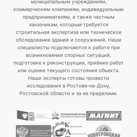
муниципальным учреждениям,
коммерческим компаниям, индивидуальным
предпринимателям, а также частным
заказчикам, которым требуется
строительная экспертиза или техническое
обследование зданий и сооружений. Наши
специалисты подключаются к работе при
возникновении спорных ситуаций,
подготовке к реконструкции, приёмке работ
или оценке текущего состояния объекта.
Наши эксперты готовы провести
исследования в Ростове-на-Дону,
Ростовской области и за ее пределами.