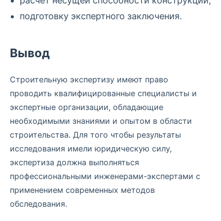
расчёт несущей способности конструкций;
подготовку экспертного заключения.
Вывод
Строительную экспертизу имеют право
проводить квалифицированные специалисты и
экспертные организации, обладающие
необходимыми знаниями и опытом в области
строительства. Для того чтобы результаты
исследования имели юридическую силу,
экспертиза должна выполняться
профессиональными инженерами-экспертами с
применением современных методов
обследования.