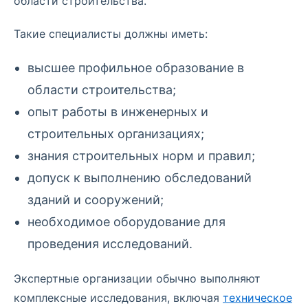
области строительства.
Такие специалисты должны иметь:
высшее профильное образование в
области строительства;
опыт работы в инженерных и
строительных организациях;
знания строительных норм и правил;
допуск к выполнению обследований
зданий и сооружений;
необходимое оборудование для
проведения исследований.
Экспертные организации обычно выполняют
комплексные исследования, включая
техническое