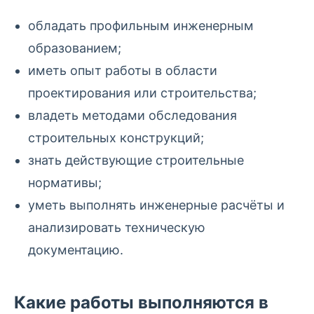
обладать профильным инженерным
образованием;
иметь опыт работы в области
проектирования или строительства;
владеть методами обследования
строительных конструкций;
знать действующие строительные
нормативы;
уметь выполнять инженерные расчёты и
анализировать техническую
документацию.
Какие работы выполняются в