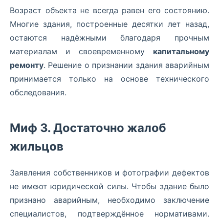
Возраст объекта не всегда равен его состоянию.
Многие здания, построенные десятки лет назад,
остаются надёжными благодаря прочным
материалам и своевременному
капитальному
ремонту
. Решение о признании здания аварийным
принимается только на основе технического
обследования.
Миф 3. Достаточно жалоб
жильцов
Заявления собственников и фотографии дефектов
не имеют юридической силы. Чтобы здание было
признано аварийным, необходимо заключение
специалистов, подтверждённое нормативами.