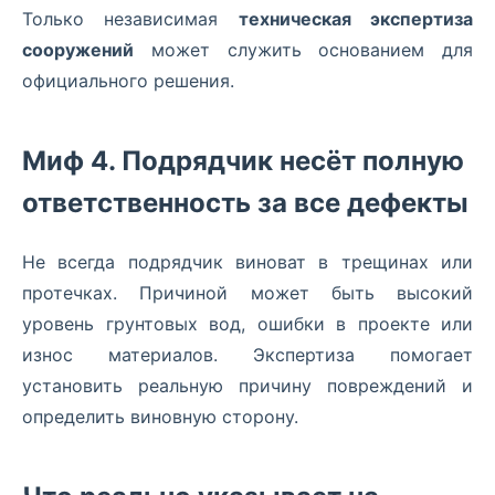
Только независимая
техническая экспертиза
сооружений
может служить основанием для
официального решения.
Миф 4. Подрядчик несёт полную
ответственность за все дефекты
Не всегда подрядчик виноват в трещинах или
протечках. Причиной может быть высокий
уровень грунтовых вод, ошибки в проекте или
износ материалов. Экспертиза помогает
установить реальную причину повреждений и
определить виновную сторону.