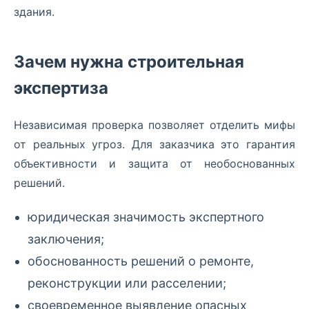
здания.
Зачем нужна строительная
экспертиза
Независимая проверка позволяет отделить мифы
от реальных угроз. Для заказчика это гарантия
объективности и защита от необоснованных
решений.
юридическая значимость экспертного
заключения;
обоснованность решений о ремонте,
реконструкции или расселении;
своевременное выявление опасных