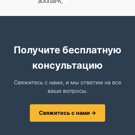
Получите бесплатную
консультацию
Свяжитесь с нами, и мы ответим на все
ваши вопросы.
Свяжитесь с нами →