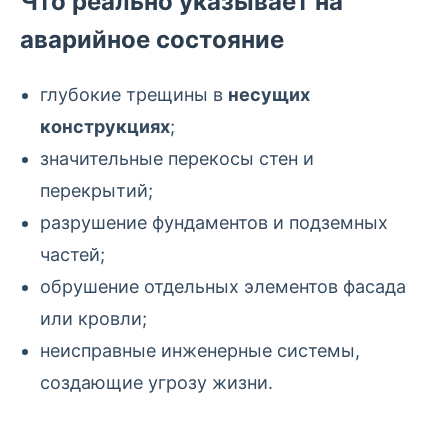
Что реально указывает на
аварийное состояние
глубокие трещины в
несущих
конструкциях
;
значительные перекосы стен и
перекрытий;
разрушение фундаментов и подземных
частей;
обрушение отдельных элементов фасада
или кровли;
неисправные инженерные системы,
создающие угрозу жизни.