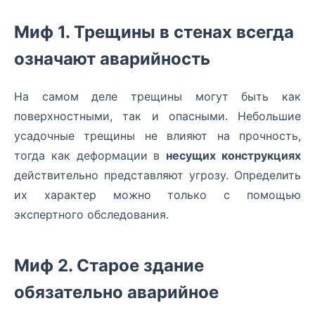
Миф 1. Трещины в стенах всегда
означают аварийность
На самом деле трещины могут быть как
поверхностными, так и опасными. Небольшие
усадочные трещины не влияют на прочность,
тогда как деформации в
несущих конструкциях
действительно представляют угрозу. Определить
их характер можно только с помощью
экспертного обследования.
Миф 2. Старое здание
обязательно аварийное