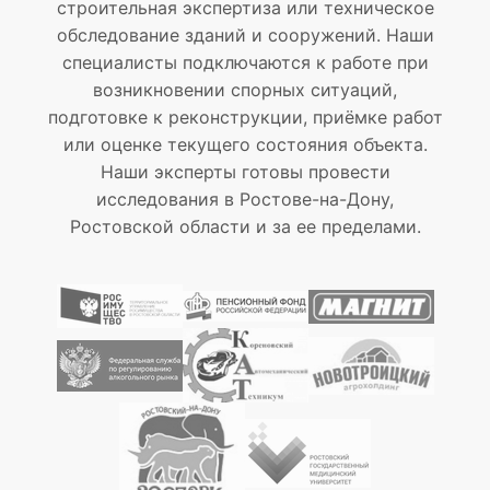
строительная экспертиза или техническое
обследование зданий и сооружений. Наши
специалисты подключаются к работе при
возникновении спорных ситуаций,
подготовке к реконструкции, приёмке работ
или оценке текущего состояния объекта.
Наши эксперты готовы провести
исследования в Ростове-на-Дону,
Ростовской области и за ее пределами.