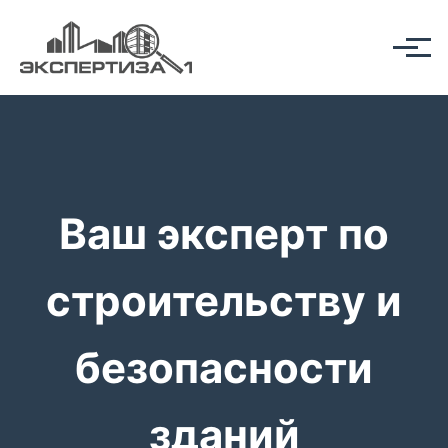
Ваш эксперт по
строительству и
безопасности
зданий