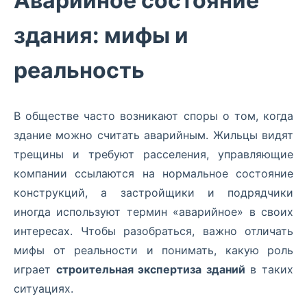
Аварийное состояние
здания: мифы и
реальность
В обществе часто возникают споры о том, когда
здание можно считать аварийным. Жильцы видят
трещины и требуют расселения, управляющие
компании ссылаются на нормальное состояние
конструкций, а застройщики и подрядчики
иногда используют термин «аварийное» в своих
интересах. Чтобы разобраться, важно отличать
мифы от реальности и понимать, какую роль
играет
строительная экспертиза зданий
в таких
ситуациях.