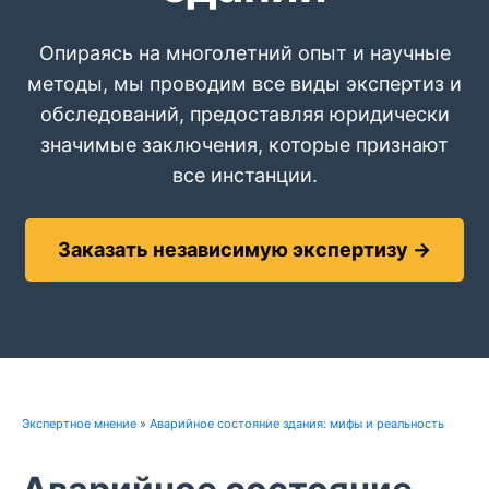
Опираясь на многолетний опыт и научные
методы, мы проводим все виды экспертиз и
обследований, предоставляя юридически
значимые заключения, которые признают
все инстанции.
Заказать независимую экспертизу →
Экспертное мнение
»
Аварийное состояние здания: мифы и реальность