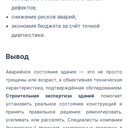
дефектов;
снижение рисков аварий;
экономия бюджета за счёт точной
диагностики.
Вывод
Аварийное состояние здания — это не просто
трещины или возраст, а объективная техническая
характеристика, подтверждённая обследованием.
Строительная экспертиза зданий
помогает
установить реальное состояние конструкций и
принять правильное решение: ремонтировать,
усиливать или расселять. Специалисты компании
Экспертиза-1 проводят комплексные проверки в