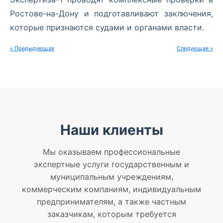
Ростове-на-Дону и подготавливают заключения,
которые признаются судами и органами власти.
« Предыдующая
Следующая »
Наши клиенты
Мы оказываем профессиональные
экспертные услуги государственным и
муниципальным учреждениям,
коммерческим компаниям, индивидуальным
предпринимателям, а также частным
заказчикам, которым требуется