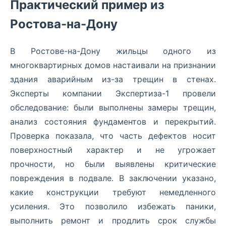
Практический пример из
Ростова-на-Дону
В Ростове-на-Дону жильцы одного из
многоквартирных домов настаивали на признании
здания аварийным из-за трещин в стенах.
Эксперты компании Экспертиза-1 провели
обследование: были выполнены замеры трещин,
анализ состояния фундаментов и перекрытий.
Проверка показала, что часть дефектов носит
поверхностный характер и не угрожает
прочности, но были выявлены критические
повреждения в подвале. В заключении указано,
какие конструкции требуют немедленного
усиления. Это позволило избежать паники,
выполнить ремонт и продлить срок службы