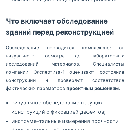
Что включает обследование
зданий перед реконструкцией
Обследование проводится комплексно: от
визуального осмотра до лабораторных
исследований материалов. Специалисты
компании Экспертиза-1 оценивают состояние
конструкций и проверяют соответствие
фактических параметров
проектным решениям
.
визуальное обследование несущих
конструкций с фиксацией дефектов;
инструментальные измерения прочности