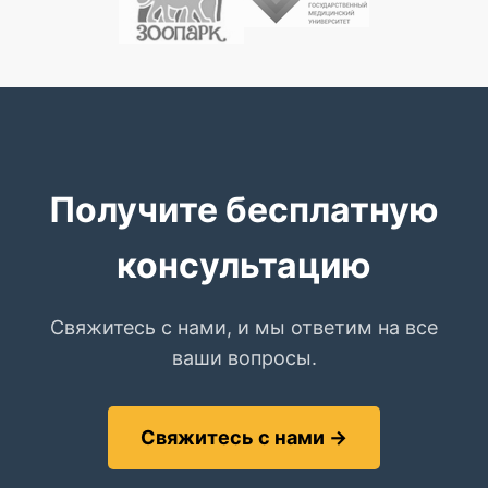
Получите бесплатную
консультацию
Свяжитесь с нами, и мы ответим на все
ваши вопросы.
Свяжитесь с нами →