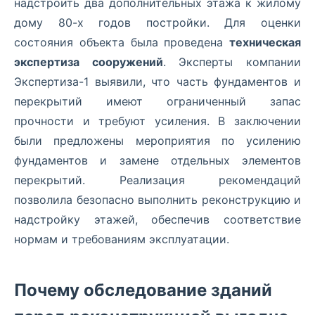
надстроить два дополнительных этажа к жилому
дому 80-х годов постройки. Для оценки
состояния объекта была проведена
техническая
экспертиза сооружений
. Эксперты компании
Экспертиза-1 выявили, что часть фундаментов и
перекрытий имеют ограниченный запас
прочности и требуют усиления. В заключении
были предложены мероприятия по усилению
фундаментов и замене отдельных элементов
перекрытий. Реализация рекомендаций
позволила безопасно выполнить реконструкцию и
надстройку этажей, обеспечив соответствие
нормам и требованиям эксплуатации.
Почему обследование зданий