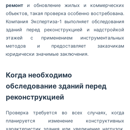
ремонт
и обновление жилых и коммерческих
объектов, такая проверка особенно востребована.
Компания Экспертиза-1 выполняет обследования
зданий перед реконструкцией и надстройкой
этажей с применением инструментальных
методов и предоставляет заказчикам
юридически значимые заключения.
Когда необходимо
обследование зданий перед
реконструкцией
Проверка требуется во всех случаях, когда
планируется изменение конструктивных
характеристик здания или увеличение нагрузок.