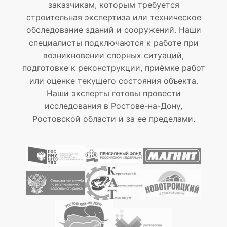
заказчикам, которым требуется
строительная экспертиза или техническое
обследование зданий и сооружений. Наши
специалисты подключаются к работе при
возникновении спорных ситуаций,
подготовке к реконструкции, приёмке работ
или оценке текущего состояния объекта.
Наши эксперты готовы провести
исследования в Ростове-на-Дону,
Ростовской области и за ее пределами.