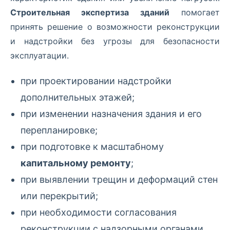
Строительная экспертиза зданий
помогает
принять решение о возможности реконструкции
и надстройки без угрозы для безопасности
эксплуатации.
при проектировании надстройки
дополнительных этажей;
при изменении назначения здания и его
перепланировке;
при подготовке к масштабному
капитальному ремонту
;
при выявлении трещин и деформаций стен
или перекрытий;
при необходимости согласования
реконструкции с надзорными органами.