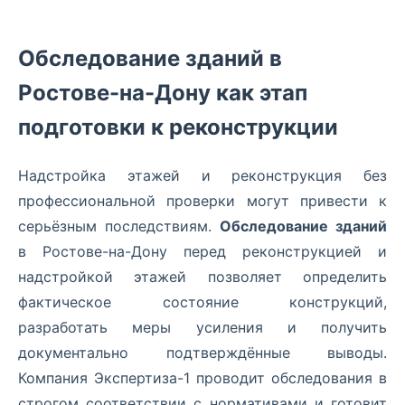
Обследование зданий в
Ростове-на-Дону как этап
подготовки к реконструкции
Надстройка этажей и реконструкция без
профессиональной проверки могут привести к
серьёзным последствиям.
Обследование зданий
в Ростове-на-Дону перед реконструкцией и
надстройкой этажей позволяет определить
фактическое состояние конструкций,
разработать меры усиления и получить
документально подтверждённые выводы.
Компания Экспертиза-1 проводит обследования в
строгом соответствии с нормативами и готовит