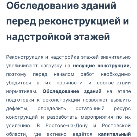
Обследование зданий
перед реконструкцией и
надстройкой этажей
Реконструкция и надстройка этажей значительно
увеличивают нагрузку на
несущие конструкции
,
поэтому перед началом работ необходимо
убедиться в их прочности и соответствии
нормативам.
Обследование зданий
на этапе
подготовки к реконструкции позволяет выявить
дефекты, определить остаточный ресурс
конструкций и разработать мероприятия по их
усилению. В Ростове-на-Дону и Ростовской
области, где активно ведётся
капитальный