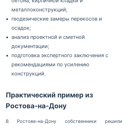
бетона, кирпичной кладки и
металлоконструкций;
геодезические замеры перекосов и
осадок;
анализ проектной и сметной
документации;
подготовка экспертного заключения с
рекомендациями по усилению
конструкций.
Практический пример из
Ростова-на-Дону
В Ростове-на-Дону собственники решили