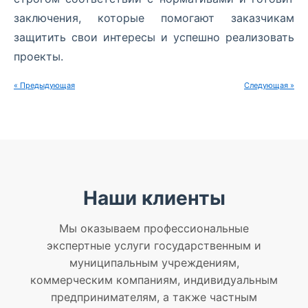
заключения, которые помогают заказчикам
защитить свои интересы и успешно реализовать
проекты.
« Предыдующая
Следующая »
Наши клиенты
Мы оказываем профессиональные
экспертные услуги государственным и
муниципальным учреждениям,
коммерческим компаниям, индивидуальным
предпринимателям, а также частным