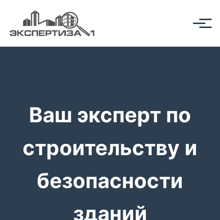
Ваш эксперт по
строительству и
безопасности
зданий