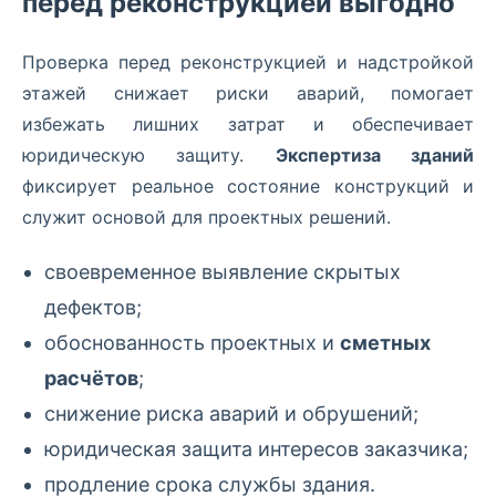
перед реконструкцией выгодно
Проверка перед реконструкцией и надстройкой
этажей снижает риски аварий, помогает
избежать лишних затрат и обеспечивает
юридическую защиту.
Экспертиза зданий
фиксирует реальное состояние конструкций и
служит основой для проектных решений.
своевременное выявление скрытых
дефектов;
обоснованность проектных и
сметных
расчётов
;
снижение риска аварий и обрушений;
юридическая защита интересов заказчика;
продление срока службы здания.