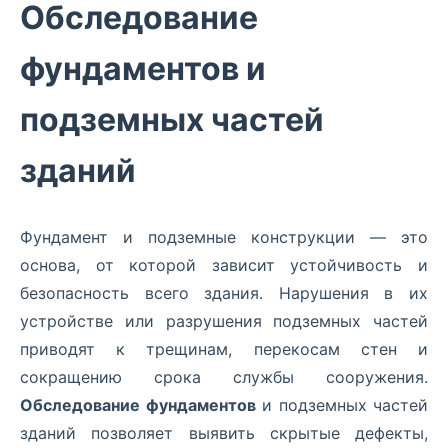
Обследование
фундаментов и
подземных частей
зданий
Фундамент и подземные конструкции — это
основа, от которой зависит устойчивость и
безопасность всего здания. Нарушения в их
устройстве или разрушения подземных частей
приводят к трещинам, перекосам стен и
сокращению срока службы сооружения.
Обследование фундаментов
и подземных частей
зданий позволяет выявить скрытые дефекты,