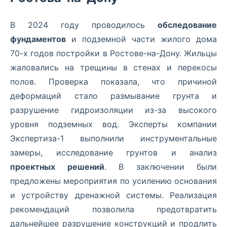
В 2024 году проводилось
обследование
фундаментов
и подземной части жилого дома
70-х годов постройки в Ростове-на-Дону. Жильцы
жаловались на трещины в стенах и перекосы
полов. Проверка показала, что причиной
деформаций стало размывание грунта и
разрушение гидроизоляции из-за высокого
уровня подземных вод. Эксперты компании
Экспертиза-1 выполнили инструментальные
замеры, исследование грунтов и анализ
проектных решений
. В заключении были
предложены мероприятия по усилению основания
и устройству дренажной системы. Реализация
рекомендаций позволила предотвратить
дальнейшее разрушение конструкций и продлить