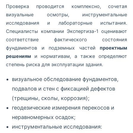
Проверка проводится комплексно, сочетая
визуальные осмотры, инструментальные
исследования и лабораторные испытания.
Специалисты компании Экспертиза-1 оценивают
соответствие фактического состояния
фундаментов и подземных частей
проектным
решениям
и нормативам, а также определяют
степень риска для эксплуатации здания.
визуальное обследование фундаментов,
подвалов и стен с фиксацией дефектов
(трещины, сколы, коррозия);
геодезические измерения перекосов и
неравномерных осадок;
инструментальные исследования: