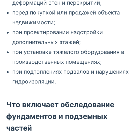
деформаций стен и перекрытий;
перед покупкой или продажей объекта
недвижимости;
при проектировании надстройки
дополнительных этажей;
при установке тяжёлого оборудования в
производственных помещениях;
при подтоплениях подвалов и нарушениях
гидроизоляции.
Что включает обследование
фундаментов и подземных
частей