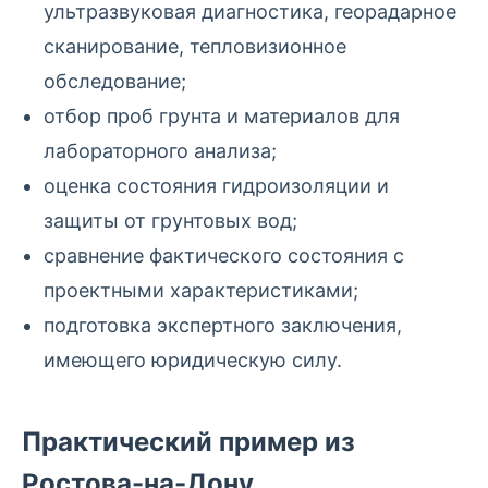
ультразвуковая диагностика, георадарное
сканирование, тепловизионное
обследование;
отбор проб грунта и материалов для
лабораторного анализа;
оценка состояния гидроизоляции и
защиты от грунтовых вод;
сравнение фактического состояния с
проектными характеристиками;
подготовка экспертного заключения,
имеющего юридическую силу.
Практический пример из
Ростова-на-Дону