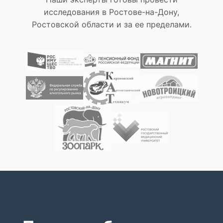
исследования в Ростове-на-Дону,
Ростовской области и за ее пределами.