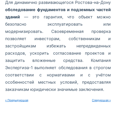
Для динамично развивающегося Ростова-на-Дону
обследование фундаментов и подземных частей
зданий
— это гарантия, что объект можно
безопасно эксплуатировать или
модернизировать. Своевременная проверка
позволяет инвесторам, собственникам и
застройщикам избежать непредвиденных
расходов, ускорить согласование проектов и
защитить вложенные средства. Компания
Экспертиза-1 выполняет обследования в строгом
соответствии с нормативами и с учётом
особенностей местных условий, предоставляя
заказчикам юридически значимые заключения.
« Предыдующая
Следующая »