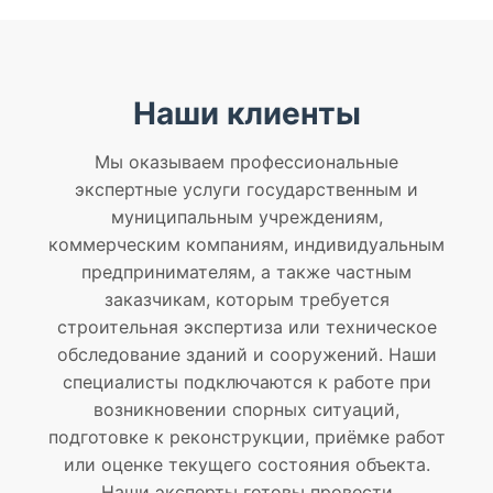
Наши клиенты
Мы оказываем профессиональные
экспертные услуги государственным и
муниципальным учреждениям,
коммерческим компаниям, индивидуальным
предпринимателям, а также частным
заказчикам, которым требуется
строительная экспертиза или техническое
обследование зданий и сооружений. Наши
специалисты подключаются к работе при
возникновении спорных ситуаций,
подготовке к реконструкции, приёмке работ
или оценке текущего состояния объекта.
Наши эксперты готовы провести