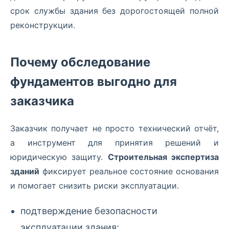
срок службы здания без дорогостоящей полной
реконструкции.
Почему обследование
фундаментов выгодно для
заказчика
Заказчик получает не просто технический отчёт,
а инструмент для принятия решений и
юридическую защиту.
Строительная экспертиза
зданий
фиксирует реальное состояние основания
и помогает снизить риски эксплуатации.
подтверждение безопасности
эксплуатации здания;