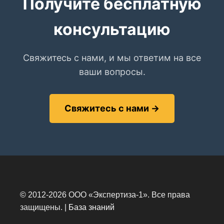
Получите бесплатную
консультацию
Свяжитесь с нами, и мы ответим на все
ваши вопросы.
Свяжитесь с нами →
©
2012-
2026 ООО «Экспертиза-1». Все права
защищены. |
База знаний