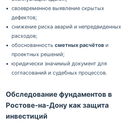
своевременное выявление скрытых
дефектов;
снижение риска аварий и непредвиденных
расходов;
обоснованность
сметных расчётов
и
проектных решений;
юридически значимый документ для
согласований и судебных процессов.
Обследование фундаментов в
Ростове-на-Дону как защита
инвестиций