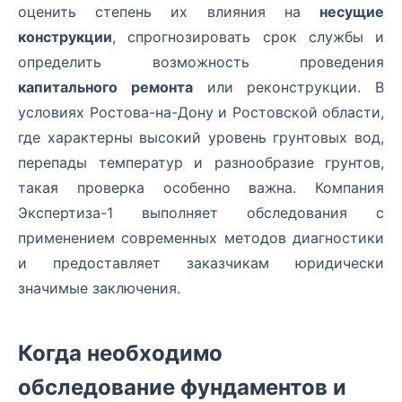
оценить степень их влияния на
несущие
конструкции
, спрогнозировать срок службы и
определить возможность проведения
капитального ремонта
или реконструкции. В
условиях Ростова-на-Дону и Ростовской области,
где характерны высокий уровень грунтовых вод,
перепады температур и разнообразие грунтов,
такая проверка особенно важна. Компания
Экспертиза-1 выполняет обследования с
применением современных методов диагностики
и предоставляет заказчикам юридически
значимые заключения.
Когда необходимо
обследование фундаментов и