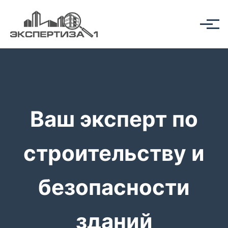
Ваш эксперт по
строительству и
безопасности
зданий