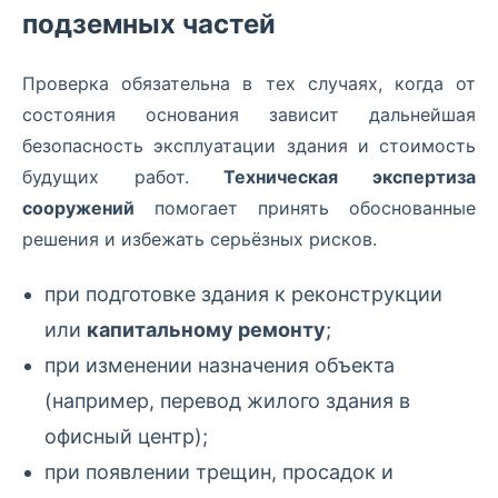
подземных частей
Проверка обязательна в тех случаях, когда от
состояния основания зависит дальнейшая
безопасность эксплуатации здания и стоимость
будущих работ.
Техническая экспертиза
сооружений
помогает принять обоснованные
решения и избежать серьёзных рисков.
при подготовке здания к реконструкции
или
капитальному ремонту
;
при изменении назначения объекта
(например, перевод жилого здания в
офисный центр);
при появлении трещин, просадок и