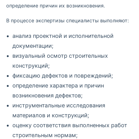
определение причин их возникновения.
В процессе экспертизы специалисты выполняют:
анализ проектной и исполнительной
документации;
визуальный осмотр строительных
конструкций;
фиксацию дефектов и повреждений;
определение характера и причин
возникновения дефектов;
инструментальные исследования
материалов и конструкций;
оценку соответствия выполненных работ
строительным нормам;