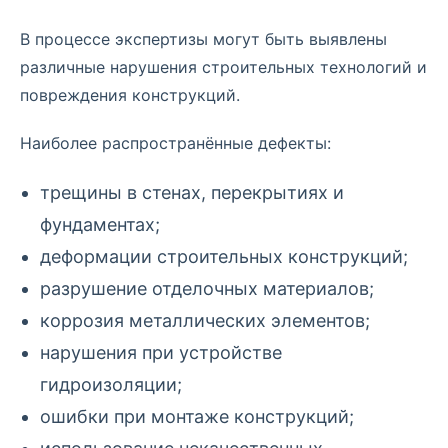
В процессе экспертизы могут быть выявлены
различные нарушения строительных технологий и
повреждения конструкций.
Наиболее распространённые дефекты:
трещины в стенах, перекрытиях и
фундаментах;
деформации строительных конструкций;
разрушение отделочных материалов;
коррозия металлических элементов;
нарушения при устройстве
гидроизоляции;
ошибки при монтаже конструкций;