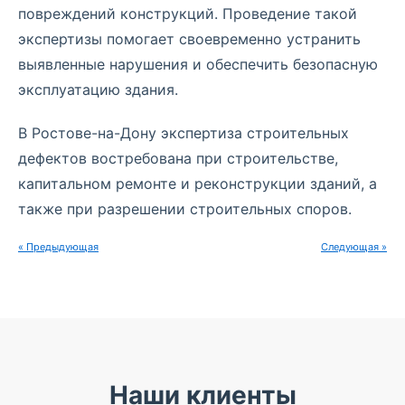
повреждений конструкций. Проведение такой
экспертизы помогает своевременно устранить
выявленные нарушения и обеспечить безопасную
эксплуатацию здания.
В Ростове-на-Дону экспертиза строительных
дефектов востребована при строительстве,
капитальном ремонте и реконструкции зданий, а
также при разрешении строительных споров.
« Предыдующая
Следующая »
Наши клиенты