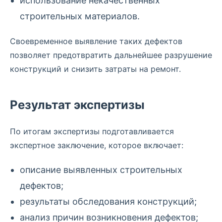
использование некачественных
строительных материалов.
Своевременное выявление таких дефектов
позволяет предотвратить дальнейшее разрушение
конструкций и снизить затраты на ремонт.
Результат экспертизы
По итогам экспертизы подготавливается
экспертное заключение, которое включает:
описание выявленных строительных
дефектов;
результаты обследования конструкций;
анализ причин возникновения дефектов;