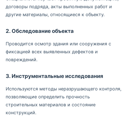
договоры подряда, акты выполненных работ и
другие материалы, относящиеся к объекту.
2. Обследование объекта
Проводится осмотр здания или сооружения с
фиксацией всех выявленных дефектов и
повреждений.
3. Инструментальные исследования
Используются методы неразрушающего контроля,
позволяющие определить прочность
строительных материалов и состояние
конструкций.