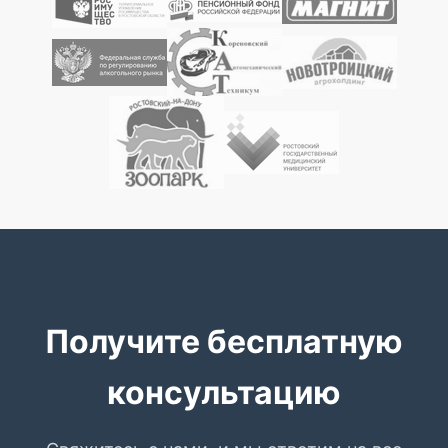
Получите бесплатную
консультацию