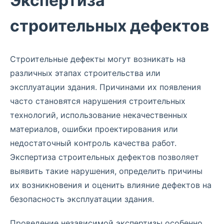
Экспертиза
строительных дефектов
Строительные дефекты могут возникать на
различных этапах строительства или
эксплуатации здания. Причинами их появления
часто становятся нарушения строительных
технологий, использование некачественных
материалов, ошибки проектирования или
недостаточный контроль качества работ.
Экспертиза строительных дефектов позволяет
выявить такие нарушения, определить причины
их возникновения и оценить влияние дефектов на
безопасность эксплуатации здания.
Проведение независимой экспертизы особенно