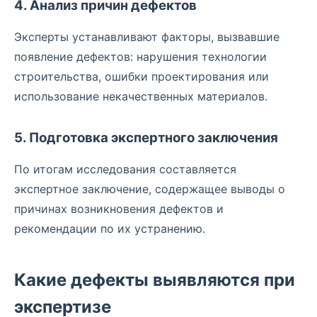
4. Анализ причин дефектов
Эксперты устанавливают факторы, вызвавшие
появление дефектов: нарушения технологии
строительства, ошибки проектирования или
использование некачественных материалов.
5. Подготовка экспертного заключения
По итогам исследования составляется
экспертное заключение, содержащее выводы о
причинах возникновения дефектов и
рекомендации по их устранению.
Какие дефекты выявляются при
экспертизе