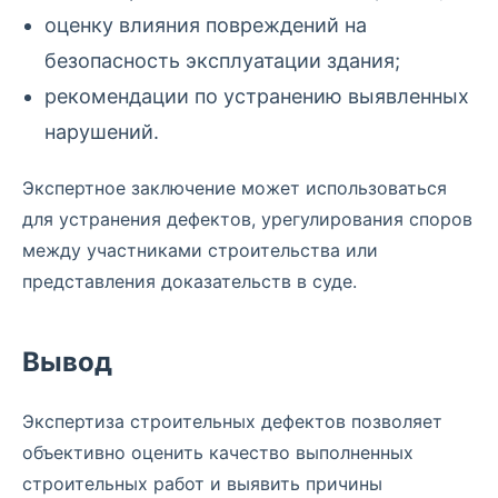
оценку влияния повреждений на
безопасность эксплуатации здания;
рекомендации по устранению выявленных
нарушений.
Экспертное заключение может использоваться
для устранения дефектов, урегулирования споров
между участниками строительства или
представления доказательств в суде.
Вывод
Экспертиза строительных дефектов позволяет
объективно оценить качество выполненных
строительных работ и выявить причины