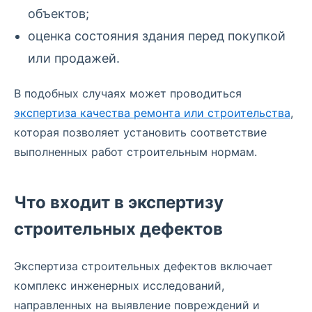
объектов;
оценка состояния здания перед покупкой
или продажей.
В подобных случаях может проводиться
экспертиза качества ремонта или строительства
,
которая позволяет установить соответствие
выполненных работ строительным нормам.
Что входит в экспертизу
строительных дефектов
Экспертиза строительных дефектов включает
комплекс инженерных исследований,
направленных на выявление повреждений и