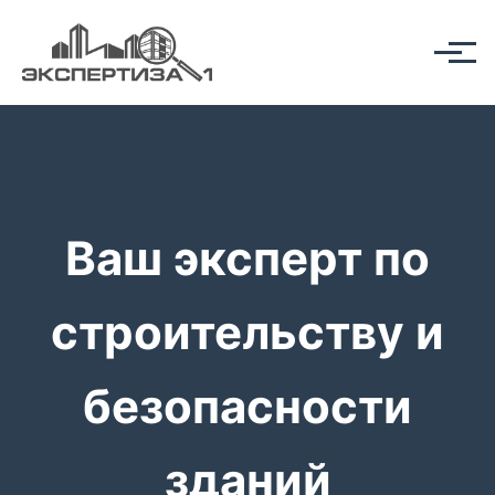
Ваш эксперт по
строительству и
безопасности
зданий