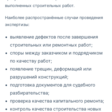
выполненных строительных работ.
Наиболее распространённые случаи проведения
экспертизы:
выявление дефектов после завершения
строительных или ремонтных работ;
споры между заказчиком и подрядчиком
по качеству работ;
появление трещин, деформаций или
разрушений конструкций;
подготовка документов для судебного
разбирательства;
проверка качества капитального ремонта;
контроль качества строительства новых