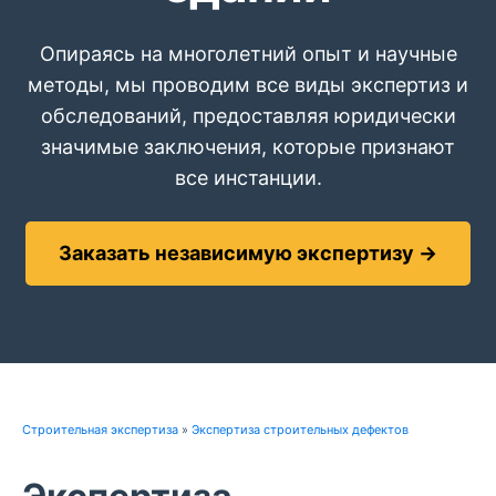
Опираясь на многолетний опыт и научные
методы, мы проводим все виды экспертиз и
обследований, предоставляя юридически
значимые заключения, которые признают
все инстанции.
Заказать независимую экспертизу →
Строительная экспертиза
»
Экспертиза строительных дефектов