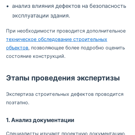
анализ влияния дефектов на безопасность
эксплуатации здания.
При необходимости проводится дополнительное
техническое обследование строительных
объектов
, позволяющее более подробно оценить
состояние конструкций.
Этапы проведения экспертизы
Экспертиза строительных дефектов проводится
поэтапно.
1. Анализ документации
Специалисты изучают проектную документацию,