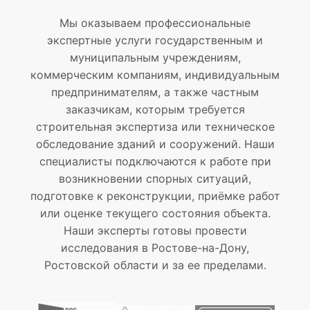
Мы оказываем профессиональные
экспертные услуги государственным и
муниципальным учреждениям,
коммерческим компаниям, индивидуальным
предпринимателям, а также частным
заказчикам, которым требуется
строительная экспертиза или техническое
обследование зданий и сооружений. Наши
специалисты подключаются к работе при
возникновении спорных ситуаций,
подготовке к реконструкции, приёмке работ
или оценке текущего состояния объекта.
Наши эксперты готовы провести
исследования в Ростове-на-Дону,
Ростовской области и за ее пределами.