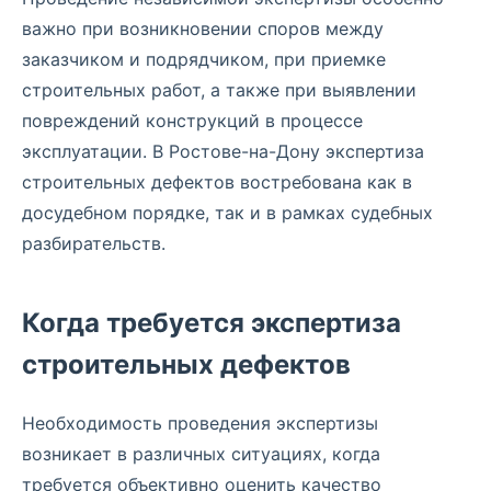
важно при возникновении споров между
заказчиком и подрядчиком, при приемке
строительных работ, а также при выявлении
повреждений конструкций в процессе
эксплуатации. В Ростове-на-Дону экспертиза
строительных дефектов востребована как в
досудебном порядке, так и в рамках судебных
разбирательств.
Когда требуется экспертиза
строительных дефектов
Необходимость проведения экспертизы
возникает в различных ситуациях, когда
требуется объективно оценить качество