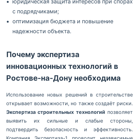
юридическая защита интересов при спорах
с подрядчиками;
оптимизация бюджета и повышение
надежности объекта.
Почему экспертиза
инновационных технологий в
Ростове-на-Дону необходима
Использование новых решений в строительстве
открывает возможности, но также создаёт риски.
Экспертиза строительных технологий
позволяет
выявить их сильные и слабые стороны,
подтвердить безопасность и эффективность.
Компания Экспертиза-1 проводит независимые