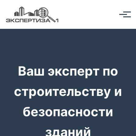
Ваш эксперт по
строительству и
безопасности
зданий