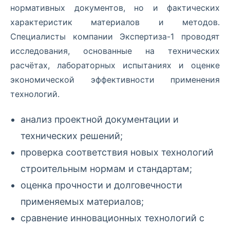
нормативных документов, но и фактических
характеристик материалов и методов.
Специалисты компании Экспертиза-1 проводят
исследования, основанные на технических
расчётах, лабораторных испытаниях и оценке
экономической эффективности применения
технологий.
анализ проектной документации и
технических решений;
проверка соответствия новых технологий
строительным нормам и стандартам;
оценка прочности и долговечности
применяемых материалов;
сравнение инновационных технологий с