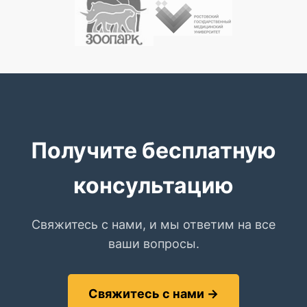
Получите бесплатную
консультацию
Свяжитесь с нами, и мы ответим на все
ваши вопросы.
Свяжитесь с нами →