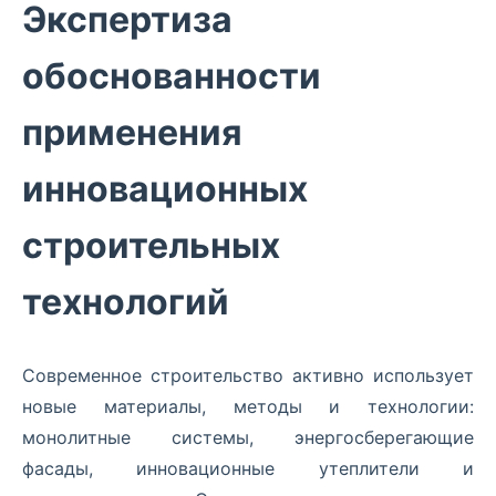
Экспертиза
обоснованности
применения
инновационных
строительных
технологий
Современное строительство активно использует
новые материалы, методы и технологии:
монолитные системы, энергосберегающие
фасады, инновационные утеплители и