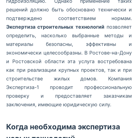
гидроизоляцию. Однако применение таких
решений должно быть обосновано технически и
подтверждено соответствием нормам.
Экспертиза строительных технологий
позволяет
определить, насколько выбранные методы и
материалы безопасны, эффективны и
экономически целесообразны. В Ростове-на-Дону
и Ростовской области эта услуга востребована
как при реализации крупных проектов, так и при
строительстве жилых домов. Компания
Экспертиза-1 проводит профессиональную
проверку и предоставляет заказчикам
заключения, имеющие юридическую силу.
Когда необходима экспертиза