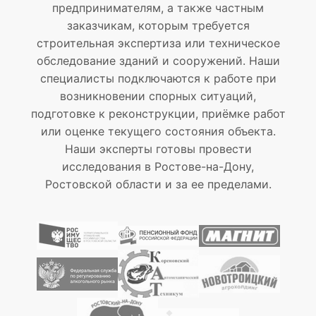
предпринимателям, а также частным
заказчикам, которым требуется
строительная экспертиза или техническое
обследование зданий и сооружений. Наши
специалисты подключаются к работе при
возникновении спорных ситуаций,
подготовке к реконструкции, приёмке работ
или оценке текущего состояния объекта.
Наши эксперты готовы провести
исследования в Ростове-на-Дону,
Ростовской области и за ее пределами.