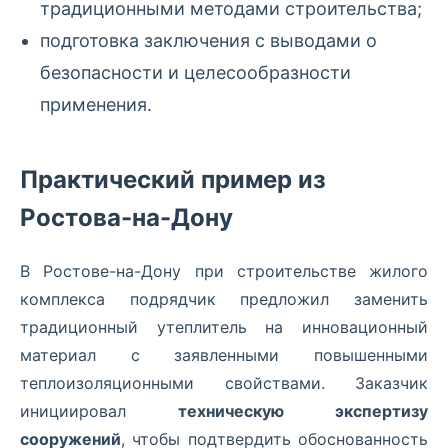
традиционными методами строительства;
подготовка заключения с выводами о
безопасности и целесообразности
применения.
Практический пример из
Ростова-на-Дону
В Ростове-на-Дону при строительстве жилого
комплекса подрядчик предложил заменить
традиционный утеплитель на инновационный
материал с заявленными повышенными
теплоизоляционными свойствами. Заказчик
инициировал
техническую экспертизу
сооружений
, чтобы подтвердить обоснованность