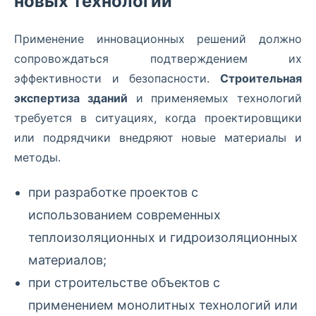
новых технологий
Применение инновационных решений должно
сопровождаться подтверждением их
эффективности и безопасности.
Строительная
экспертиза зданий
и применяемых технологий
требуется в ситуациях, когда проектировщики
или подрядчики внедряют новые материалы и
методы.
при разработке проектов с
использованием современных
теплоизоляционных и гидроизоляционных
материалов;
при строительстве объектов с
применением монолитных технологий или