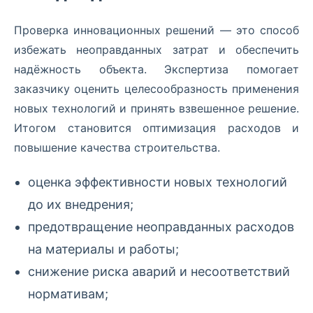
Проверка инновационных решений — это способ
избежать неоправданных затрат и обеспечить
надёжность объекта. Экспертиза помогает
заказчику оценить целесообразность применения
новых технологий и принять взвешенное решение.
Итогом становится оптимизация расходов и
повышение качества строительства.
оценка эффективности новых технологий
до их внедрения;
предотвращение неоправданных расходов
на материалы и работы;
снижение риска аварий и несоответствий
нормативам;