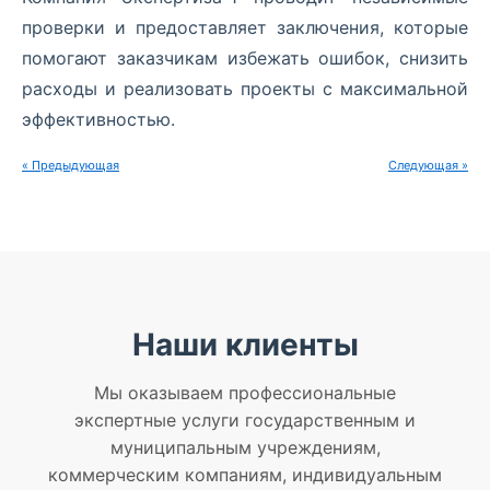
проверки и предоставляет заключения, которые
помогают заказчикам избежать ошибок, снизить
расходы и реализовать проекты с максимальной
эффективностью.
« Предыдующая
Следующая »
Наши клиенты
Мы оказываем профессиональные
экспертные услуги государственным и
муниципальным учреждениям,
коммерческим компаниям, индивидуальным