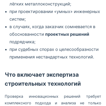
лёгких металлоконструкций;
при проектировании «умных» инженерных
систем;
в случаях, когда заказчик сомневается в
обоснованности
проектных решений
подрядчика;
при судебных спорах о целесообразности
применения нестандартных технологий.
Что включает экспертиза
строительных технологий
Проверка инновационных решений требует
комплексного подхода и анализа не только