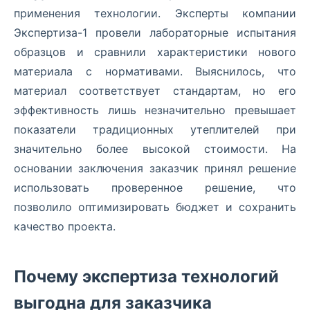
применения технологии. Эксперты компании
Экспертиза-1 провели лабораторные испытания
образцов и сравнили характеристики нового
материала с нормативами. Выяснилось, что
материал соответствует стандартам, но его
эффективность лишь незначительно превышает
показатели традиционных утеплителей при
значительно более высокой стоимости. На
основании заключения заказчик принял решение
использовать проверенное решение, что
позволило оптимизировать бюджет и сохранить
качество проекта.
Почему экспертиза технологий
выгодна для заказчика