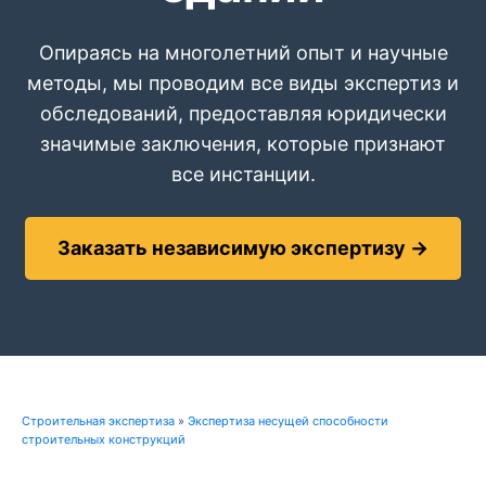
Опираясь на многолетний опыт и научные
методы, мы проводим все виды экспертиз и
обследований, предоставляя юридически
значимые заключения, которые признают
все инстанции.
Заказать независимую экспертизу →
Строительная экспертиза
»
Экспертиза несущей способности
строительных конструкций