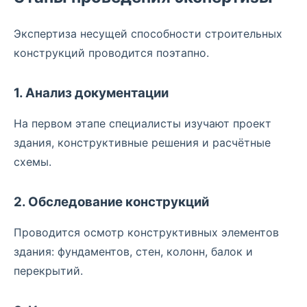
Экспертиза несущей способности строительных
конструкций проводится поэтапно.
1. Анализ документации
На первом этапе специалисты изучают проект
здания, конструктивные решения и расчётные
схемы.
2. Обследование конструкций
Проводится осмотр конструктивных элементов
здания: фундаментов, стен, колонн, балок и
перекрытий.