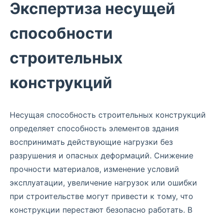
Экспертиза несущей
способности
строительных
конструкций
Несущая способность строительных конструкций
определяет способность элементов здания
воспринимать действующие нагрузки без
разрушения и опасных деформаций. Снижение
прочности материалов, изменение условий
эксплуатации, увеличение нагрузок или ошибки
при строительстве могут привести к тому, что
конструкции перестают безопасно работать. В